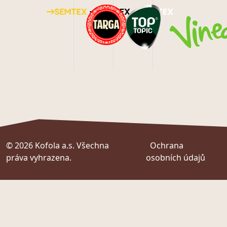
© 2026 Kofola a.s. Všechna
Ochrana
práva vyhrazena.
osobních údajů