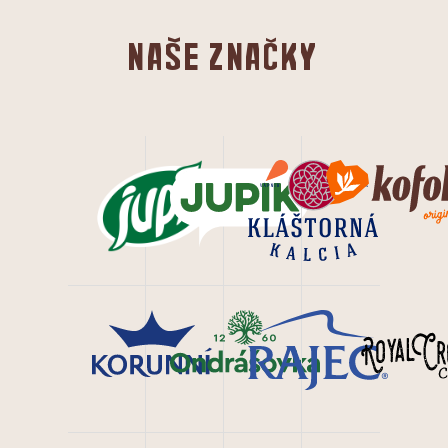
Naše značky