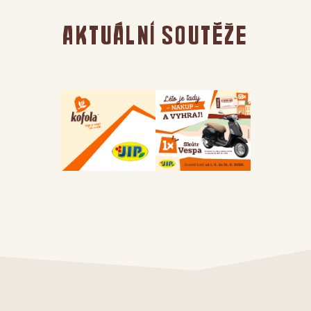
Aktuální soutěže